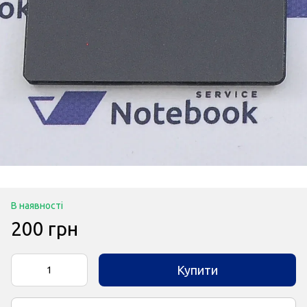
В наявності
200 грн
Купити