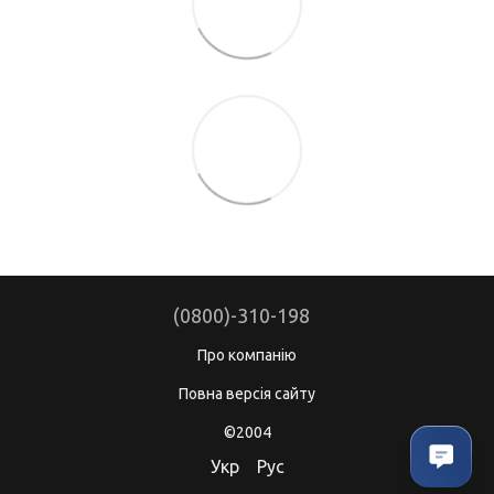
(0800)-310-198
Про компанію
Повна версія сайту
©2004
Укр
Рус