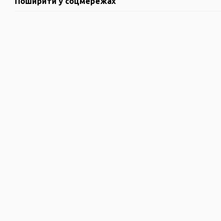
Поширити у соцмережах