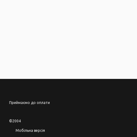
Приймаємо до оплати
©2004
Мобільна версія