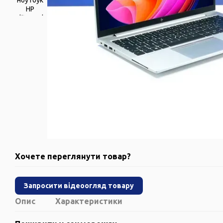
Хочете переглянути товар?
Запросити відеоогляд товару
Опис
Характеристики